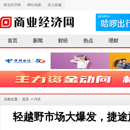
商业经济网
网站地图
加入收藏
首页
新闻
财经
热点
理财
当前位置：
首页
->
汽车
轻越野市场大爆发，捷途