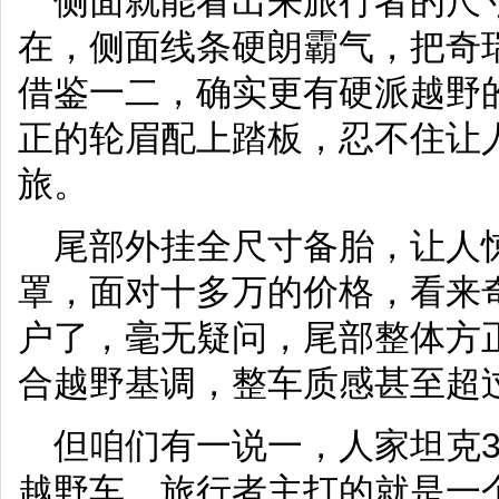
侧面就能看出来旅行者的尺
在，侧面线条硬朗霸气，把奇
借鉴一二，确实更有硬派越野
正的轮眉配上踏板，忍不住让
旅。
尾部外挂全尺寸备胎，让人
罩，面对十多万的价格，看来
户了，毫无疑问，尾部整体方
合越野基调，整车质感甚至超过
但咱们有一说一，人家坦克3
越野车，旅行者主打的就是一个