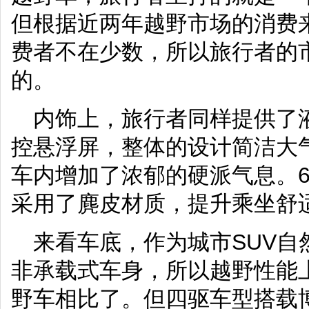
但根据近两年越野市场的消费
费者不在少数，所以旅行者的
的。
内饰上，旅行者同样提供了液
控悬浮屏，整体的设计简洁大
车内增加了浓郁的硬派气息。
采用了麂皮材质，提升乘坐舒
来看车底，作为城市SUV自
非承载式车身，所以越野性能
野车相比了。但四驱车型搭载