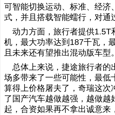
可智能切换运动、标准、经济
式，并且搭载智能蠕行，对通
动力方面，旅行者提供1.5T
机，最大功率达到187千瓦，最
且未来还有望推出混动版车型
总体上来说，捷途旅行者的
场多带来了一些可能性，最低
算得上价格屠夫了，奇瑞这次
了国产汽车越做越强，越做越
起，合资如果再不拿出诚意来