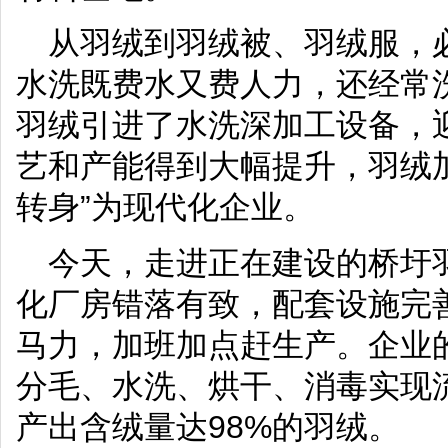
从羽绒到羽绒被、羽绒服，
水洗既费水又费人力，还经常洗
羽绒引进了水洗深加工设备，
艺和产能得到大幅提升，羽绒
转身”为现代化企业。
今天，走进正在建设的桥圩
化厂房错落有致，配套设施完
马力，加班加点赶生产。企业
分毛、水洗、烘干、消毒实现
产出含绒量达98%的羽绒。