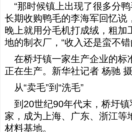
“那时候镇上出现了很多分鸭
长期收购鸭毛的李海军回忆说
晚上就用分毛机打成绒，粗加
地的制衣厂，“收入还是蛮不错
在桥圩镇一家生产企业的标
正在生产。新华社记者 杨驰 
从“卖毛”到“洗毛”
到20世纪90年代末，桥圩镇
家，成为上海、广东、浙江等
材料基地。