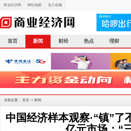
商业经济网
网站地图
加入收藏
首页
新闻
财经
热点
理财
当前位置：
首页
->
新闻
中国经济样本观察·“镇”了
亿元市场：“