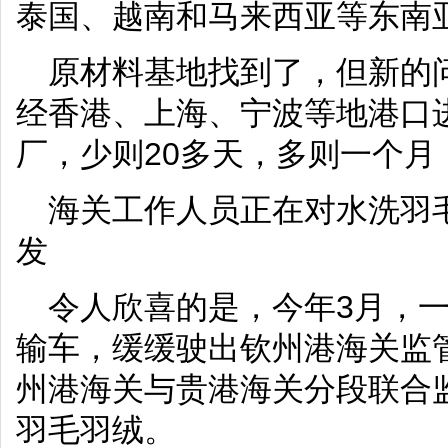
泰国、越南和马来西亚等东南
原材料基地找到了，但新的
经香港、上海、宁波等地港口
厂，少则20多天，多则一个月
海关工作人员正在对水洗羽
发
令人欣喜的是，今年3月，
输车，缓缓驶出钦州港海关监
州港海关与贵港海关分段联合
羽毛羽绒。