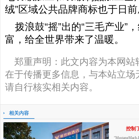
绒”区域公共品牌商标也于日
拨浪鼓“摇”出的“三毛产业”
富，给全世界带来了温暖。
郑重声明：此文内容为本网站
在于传播更多信息，与本站立场
请自行核实相关内容。
相关内容
控制
“Mustang