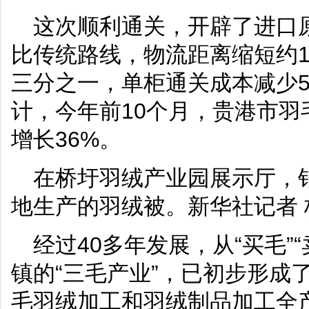
这次顺利通关，开辟了进口
比传统路线，物流距离缩短约1
三分之一，单柜通关成本减少5
计，今年前10个月，贵港市羽
增长36%。
在桥圩羽绒产业园展示厅，
地生产的羽绒被。新华社记者 
经过40多年发展，从“买毛”“
镇的“三毛产业”，已初步形成
毛羽绒加工和羽绒制品加工全