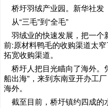
桥圩羽绒产业园。新华社发
从“三毛”到“全毛”
羽绒业的快速发展，把一个
前:原材料鸭毛的收购渠道太
拓宽收购渠道。
桥圩人把目光瞄向了海外。
船出海”，来到东南亚开办工厂
海外。
截至目前，桥圩镇约四成的