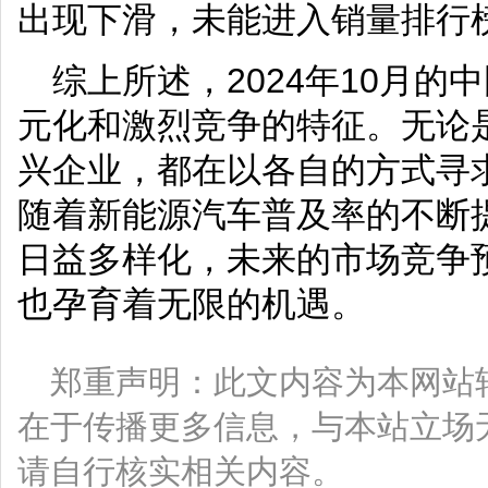
出现下滑，未能进入销量排行榜
综上所述，2024年10月
元化和激烈竞争的特征。无论
兴企业，都在以各自的方式寻
随着新能源汽车普及率的不断
日益多样化，未来的市场竞争
也孕育着无限的机遇。
郑重声明：此文内容为本网站
在于传播更多信息，与本站立场
请自行核实相关内容。