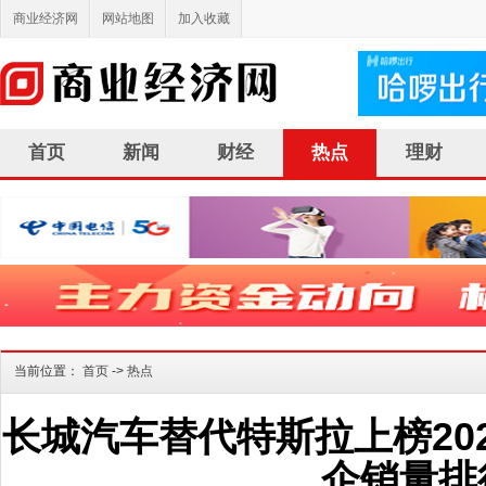
商业经济网
网站地图
加入收藏
首页
新闻
财经
热点
理财
当前位置：
首页
->
热点
长城汽车替代特斯拉上榜20
企销量排